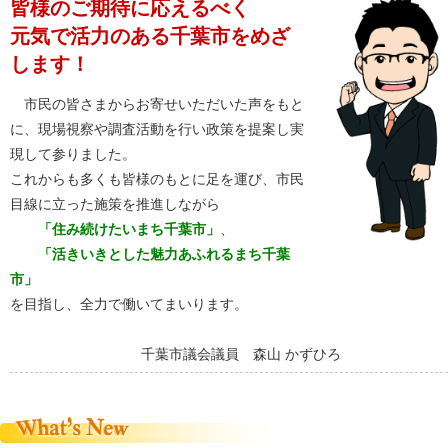
皆様のご期待に応えるべく
元気で活力のある千葉市をめざ
します！
市民の皆さまからお寄せいただいた声をもと
に、現場視察や調査活動を行い政策を提案し実
現して参りました。
これからも多くも皆様のもとに足を運び、市民
目線に立った施策を推進しながら
「住み続けたいまち千葉市」
、
「活きいきとした魅力あふれるまち千葉
市」
を目指し、全力で働いてまいります。
千葉市議会議員 森山 かずひろ